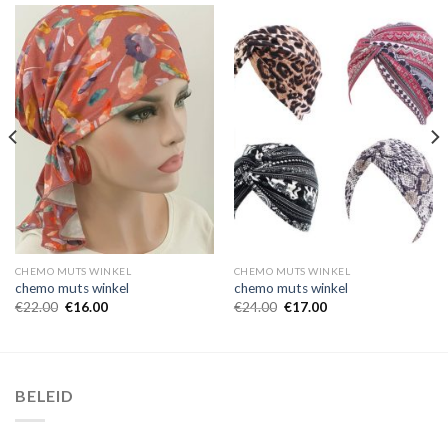
CHEMO MUTS WINKEL
CHEMO MUTS WINKEL
chemo muts winkel
chemo muts winkel
€
22.00
€
16.00
€
24.00
€
17.00
BELEID