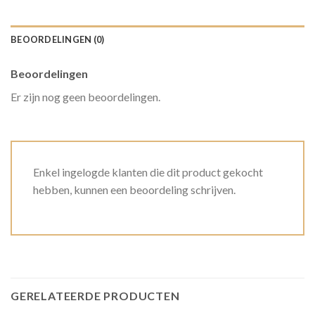
BEOORDELINGEN (0)
Beoordelingen
Er zijn nog geen beoordelingen.
Enkel ingelogde klanten die dit product gekocht
hebben, kunnen een beoordeling schrijven.
GERELATEERDE PRODUCTEN