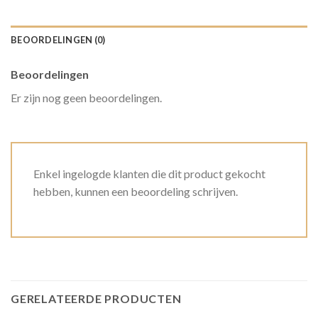
BEOORDELINGEN (0)
Beoordelingen
Er zijn nog geen beoordelingen.
Enkel ingelogde klanten die dit product gekocht
hebben, kunnen een beoordeling schrijven.
GERELATEERDE PRODUCTEN