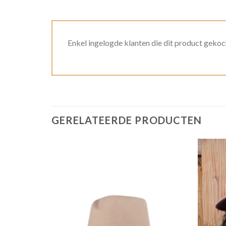
Enkel ingelogde klanten die dit product gekoc
GERELATEERDE PRODUCTEN