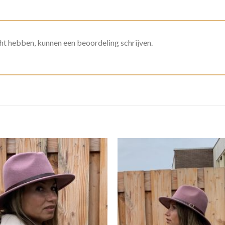
ht hebben, kunnen een beoordeling schrijven.