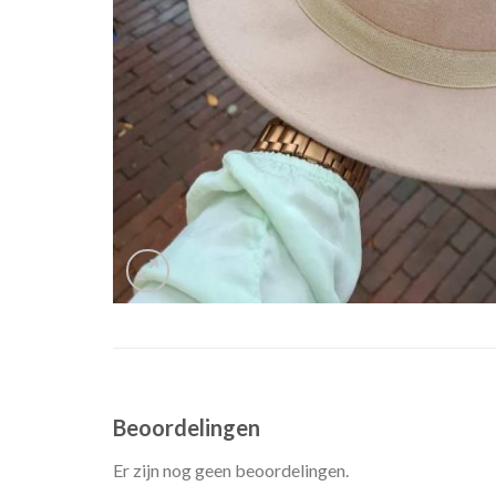
Beoordelingen
Er zijn nog geen beoordelingen.