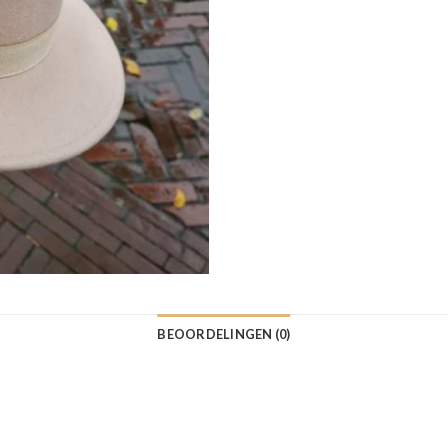
BEOORDELINGEN (0)