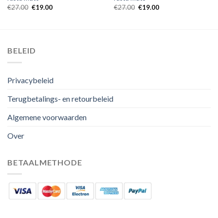
€
27.00
€
19.00
€
27.00
€
19.00
BELEID
Privacybeleid
Terugbetalings- en retourbeleid
Algemene voorwaarden
Over
BETAALMETHODE