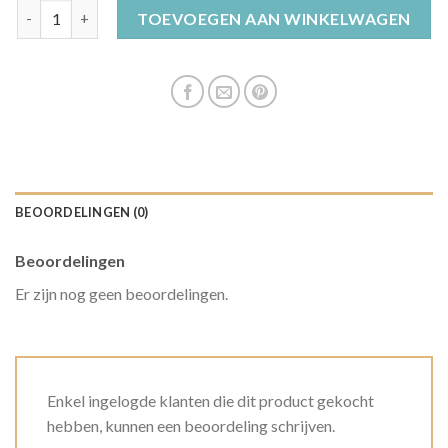
rasta muts aantal
TOEVOEGEN AAN WINKELWAGEN
BEOORDELINGEN (0)
Beoordelingen
Er zijn nog geen beoordelingen.
Enkel ingelogde klanten die dit product gekocht
hebben, kunnen een beoordeling schrijven.