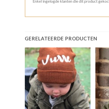
Enkel ingelogde klanten die dit product gekoc
GERELATEERDE PRODUCTEN