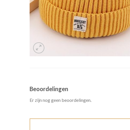
Beoordelingen
Er zijn nog geen beoordelingen.