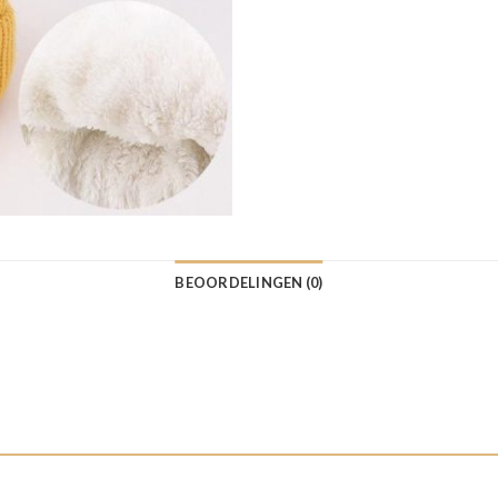
BEOORDELINGEN (0)