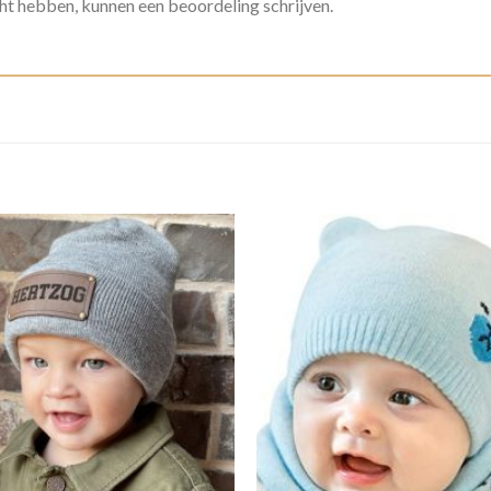
ht hebben, kunnen een beoordeling schrijven.