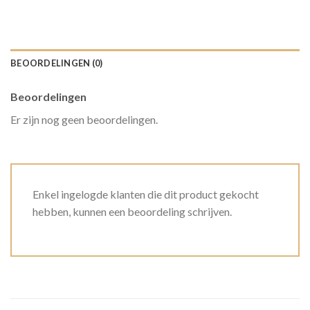
BEOORDELINGEN (0)
Beoordelingen
Er zijn nog geen beoordelingen.
Enkel ingelogde klanten die dit product gekocht
hebben, kunnen een beoordeling schrijven.