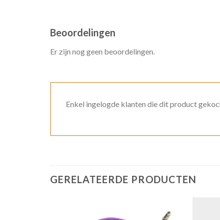
Beoordelingen
Er zijn nog geen beoordelingen.
Enkel ingelogde klanten die dit product gekoc
GERELATEERDE PRODUCTEN