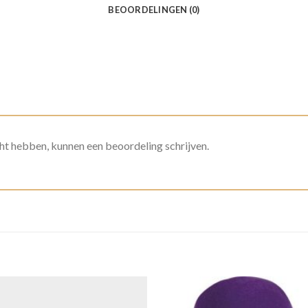
BEOORDELINGEN (0)
ht hebben, kunnen een beoordeling schrijven.