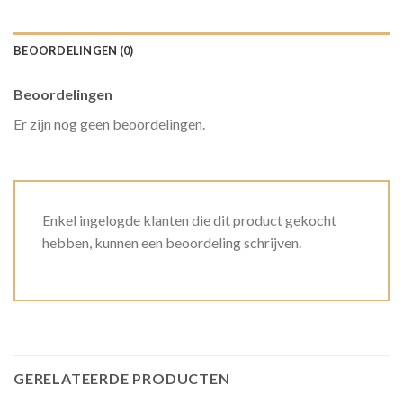
BEOORDELINGEN (0)
Beoordelingen
Er zijn nog geen beoordelingen.
Enkel ingelogde klanten die dit product gekocht
hebben, kunnen een beoordeling schrijven.
GERELATEERDE PRODUCTEN