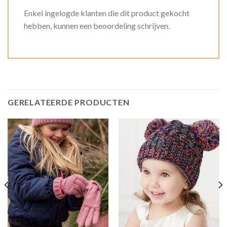
Enkel ingelogde klanten die dit product gekocht
hebben, kunnen een beoordeling schrijven.
GERELATEERDE PRODUCTEN