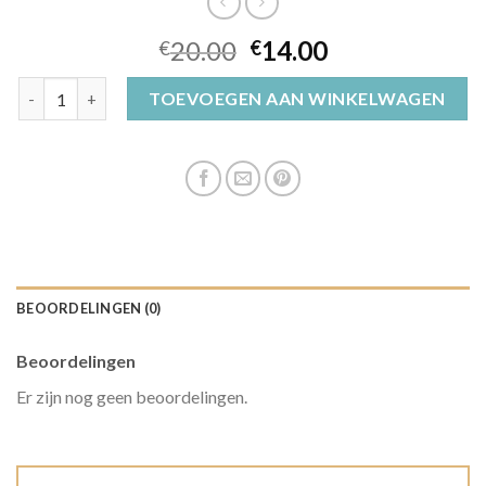
20.00
14.00
€
€
meisjes muts aantal
TOEVOEGEN AAN WINKELWAGEN
BEOORDELINGEN (0)
Beoordelingen
Er zijn nog geen beoordelingen.