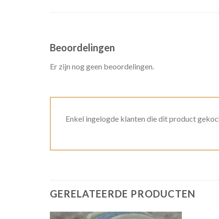
Beoordelingen
Er zijn nog geen beoordelingen.
Enkel ingelogde klanten die dit product gekoc
GERELATEERDE PRODUCTEN