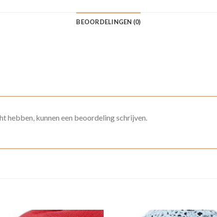
BEOORDELINGEN (0)
ht hebben, kunnen een beoordeling schrijven.