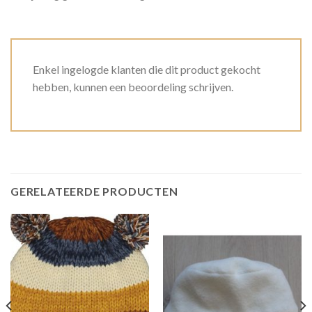
Enkel ingelogde klanten die dit product gekocht
hebben, kunnen een beoordeling schrijven.
GERELATEERDE PRODUCTEN